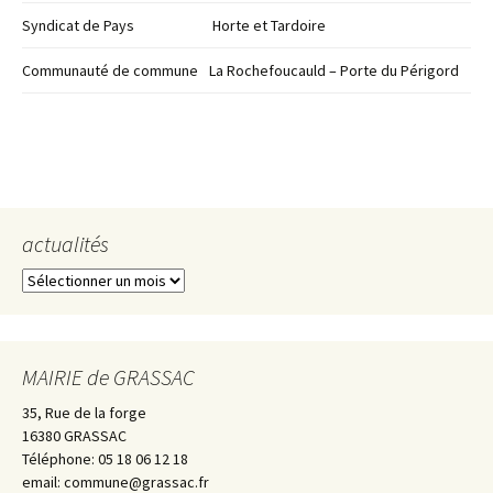
Syndicat de Pays
Horte et Tardoire
Communauté de commune
La Rochefoucauld – Porte du Périgord
actualités
actualités
MAIRIE de GRASSAC
35, Rue de la forge
16380 GRASSAC
Téléphone: 05 18 06 12 18
email: commune@grassac.fr