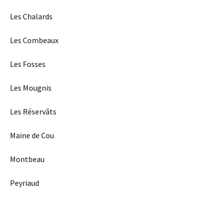
Les Chalards
Les Combeaux
Les Fosses
Les Mougnis
Les Réservâts
Maine de Cou
Montbeau
Peyriaud