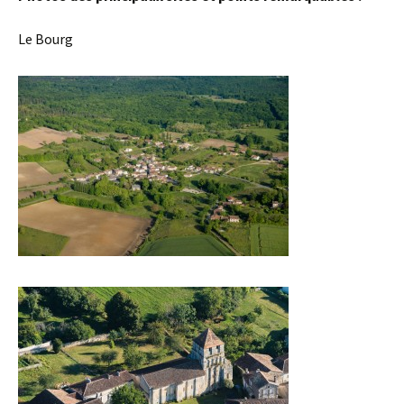
Le Bourg