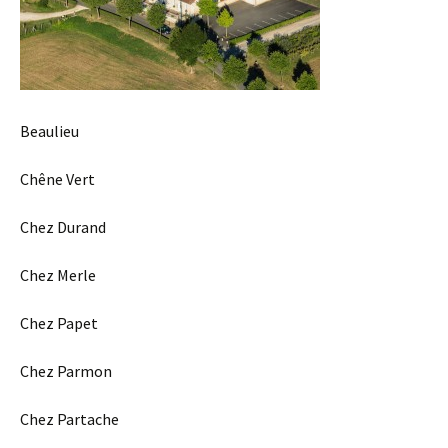
Beaulieu
Chêne Vert
Chez Durand
Chez Merle
Chez Papet
Chez Parmon
Chez Partache