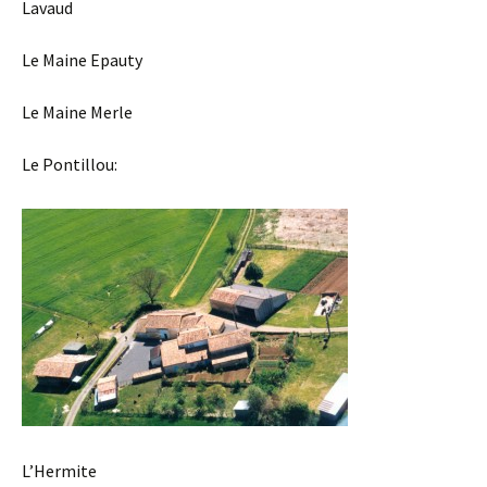
Lavaud
Le Maine Epauty
Le Maine Merle
Le Pontillou:
L’Hermite