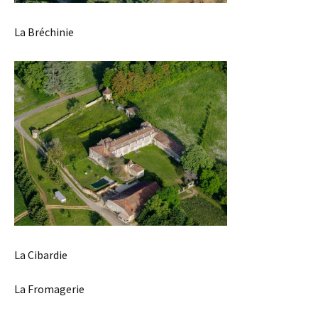
La Bréchinie
La Cibardie
La Fromagerie